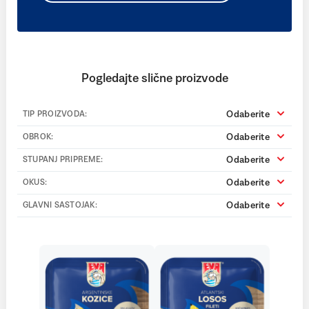
Pogledajte slične proizvode
Odaberite
TIP PROIZVODA:
Odaberite
OBROK:
Odaberite
STUPANJ PRIPREME:
Odaberite
OKUS:
Odaberite
GLAVNI SASTOJAK: