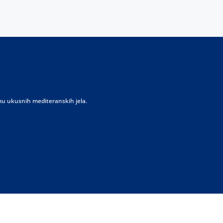
remu ukusnih mediteranskih jela.