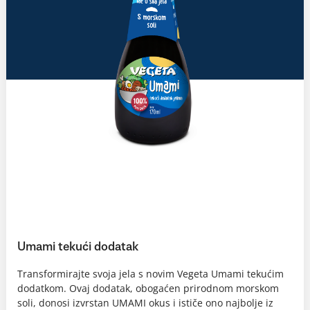
Umami tekući dodatak
Transformirajte svoja jela s novim Vegeta Umami tekućim
dodatkom. Ovaj dodatak, obogaćen prirodnom morskom
soli, donosi izvrstan UMAMI okus i ističe ono najbolje iz