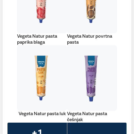
Vegeta Natur pasta
Vegeta Natur povrtna
paprika blaga
pasta
Vegeta Natur pasta luk
Vegeta Natur pasta
češnjak
+1