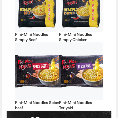
Fini-Mini Noodles
Fini-Mini Noodles
Simply Beef
Simply Chicken
Fini-Mini Noodles Spicy
Fini-Mini Noodles
beef
Teriyaki