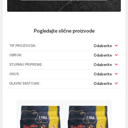
Pogledajte slične proizvode
Odaberite
TIP PROIZVODA:
Odaberite
OBROK:
Odaberite
STUPANJ PRIPREME:
Odaberite
OKUS:
Odaberite
GLAVNI SASTOJAK: