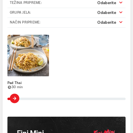
Odaberite
TEŽINA PRIPREME:
Odaberite
GRUPA JELA:
Odaberite
NAČIN PRIPREME:
Pad Thai
30 min