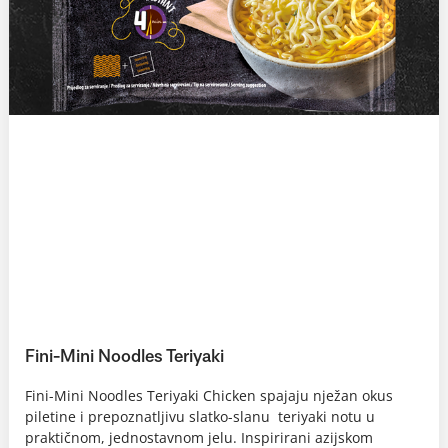
Fini-Mini Noodles Teriyaki
Fini-Mini Noodles Teriyaki Chicken spajaju nježan okus
piletine i prepoznatljivu slatko-slanu teriyaki notu u
praktičnom, jednostavnom jelu. Inspirirani azijskom