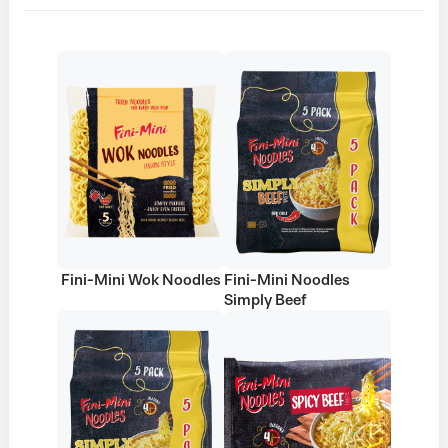
Fini-Mini Wok Noodles
Fini-Mini Noodles
Simply Beef