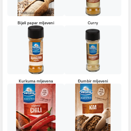
Bijeli papar mljeveni
Curry
Kurkuma mljevena
Đumbir mljeveni