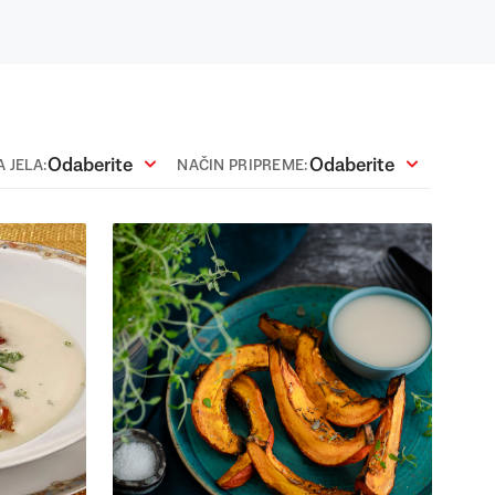
Odaberite
Odaberite
 JELA:
NAČIN PRIPREME: