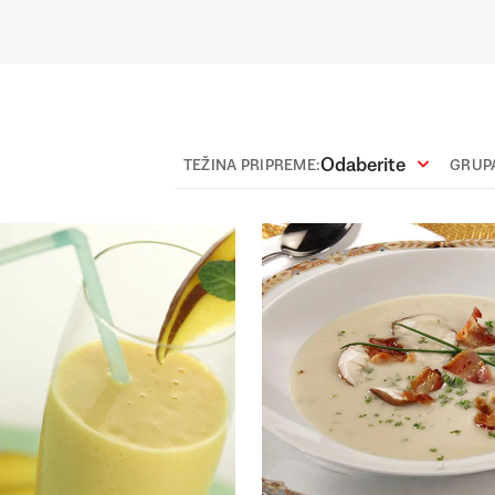
Odaberite
TEŽINA PRIPREME:
GRUPA