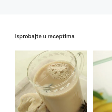
Isprobajte u receptima