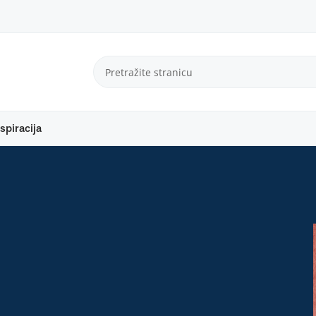
spiracija