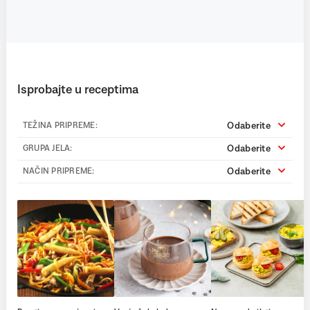
Isprobajte u receptima
Odaberite
TEŽINA PRIPREME:
Odaberite
GRUPA JELA:
Odaberite
NAČIN PRIPREME: