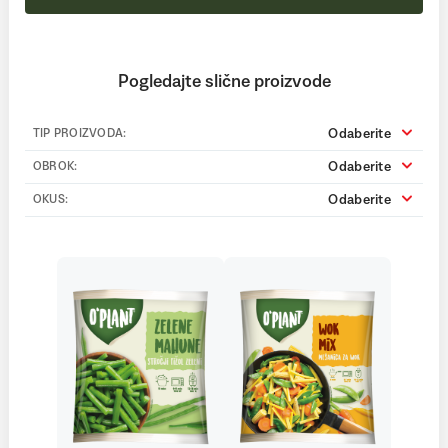
Pogledajte slične proizvode
Odaberite
TIP PROIZVODA:
Odaberite
OBROK:
Odaberite
OKUS: