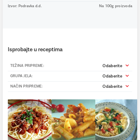
Izvor: Podravka d.d.
Na 100g proizvoda
Isprobajte u receptima
Odaberite
TEŽINA PRIPREME:
Odaberite
GRUPA JELA:
Odaberite
NAČIN PRIPREME: