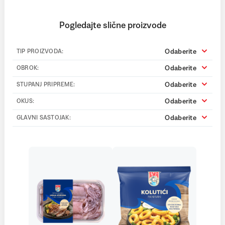
Pogledajte slične proizvode
Odaberite
TIP PROIZVODA:
Odaberite
OBROK:
Odaberite
STUPANJ PRIPREME:
Odaberite
OKUS:
Odaberite
GLAVNI SASTOJAK: