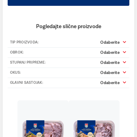
Pogledajte slične proizvode
Odaberite
TIP PROIZVODA:
Odaberite
OBROK:
Odaberite
STUPANJ PRIPREME:
Odaberite
OKUS:
Odaberite
GLAVNI SASTOJAK: