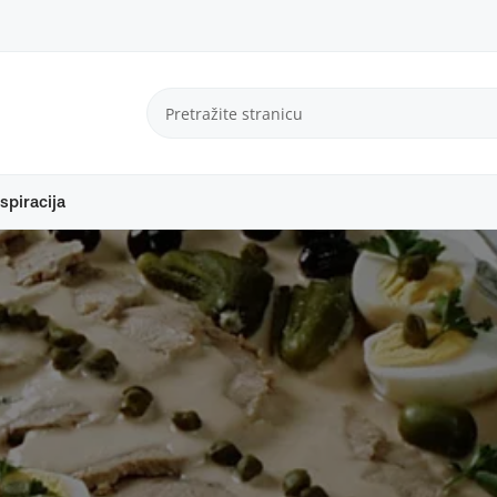
spiracija