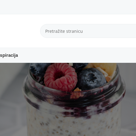
spiracija