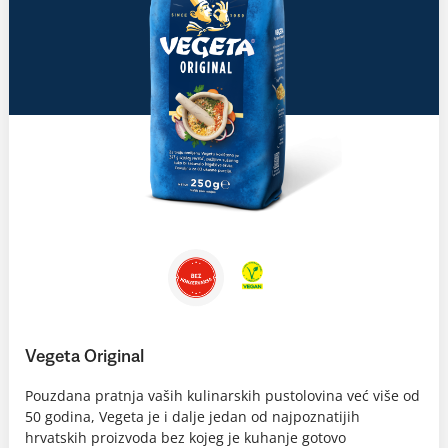
Vegeta Original
Pouzdana pratnja vaših kulinarskih pustolovina već više od
50 godina, Vegeta je i dalje jedan od najpoznatijih
hrvatskih proizvoda bez kojeg je kuhanje gotovo