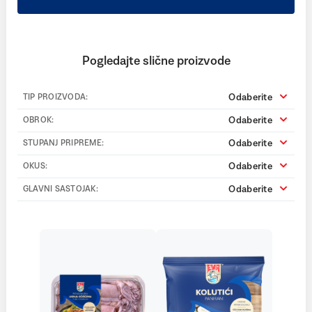
Pogledajte slične proizvode
Odaberite
TIP PROIZVODA:
Odaberite
OBROK:
Odaberite
STUPANJ PRIPREME:
Odaberite
OKUS:
Odaberite
GLAVNI SASTOJAK: