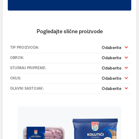
Pogledajte slične proizvode
Odaberite
TIP PROIZVODA:
Odaberite
OBROK:
Odaberite
STUPANJ PRIPREME:
Odaberite
OKUS:
Odaberite
GLAVNI SASTOJAK: