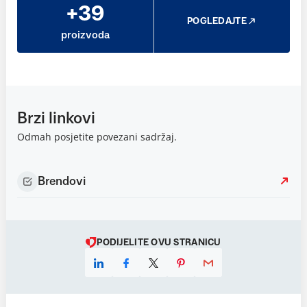
+39
POGLEDAJTE
proizvoda
Brzi linkovi
Odmah posjetite povezani sadržaj.
Brendovi
PODIJELITE OVU STRANICU