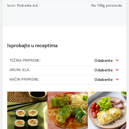
Izvor: Podravka d.d.
Na 100g proizvoda
Isprobajte u receptima
Odaberite
TEŽINA PRIPREME:
Odaberite
GRUPA JELA:
Odaberite
NAČIN PRIPREME: