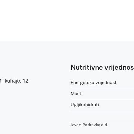
Nutritivne vrijednos
 i kuhajte 12-
Energetska vrijednost
Masti
Ugljikohidrati
Izvor: Podravka d.d.