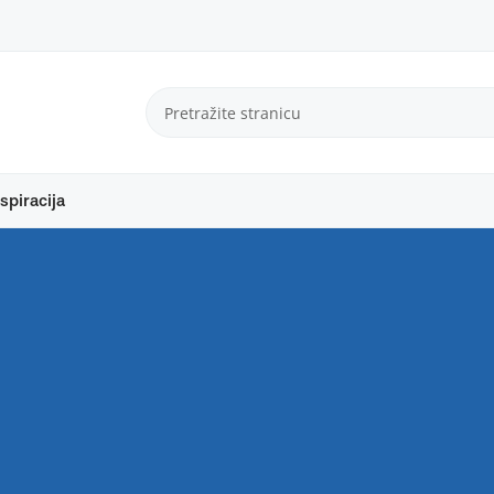
spiracija