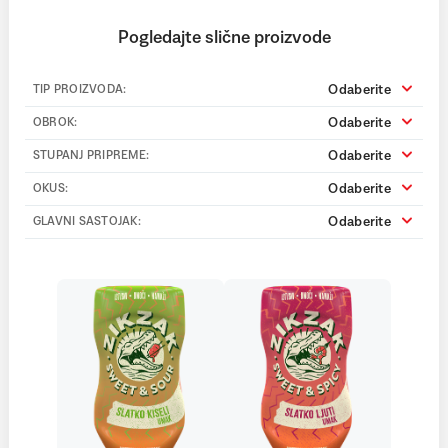
Pogledajte slične proizvode
Odaberite
TIP PROIZVODA:
Odaberite
OBROK:
Odaberite
STUPANJ PRIPREME:
Odaberite
OKUS:
Odaberite
GLAVNI SASTOJAK: