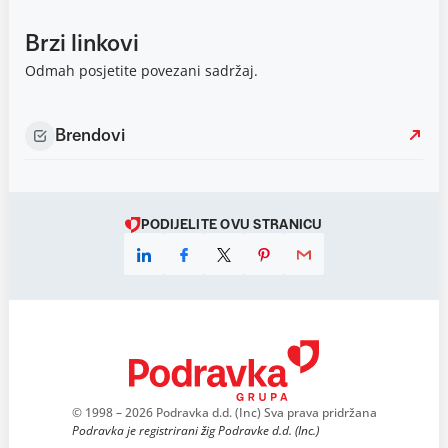
Brzi linkovi
Odmah posjetite povezani sadržaj.
Brendovi
PODIJELITE OVU STRANICU
© 1998 – 2026 Podravka d.d. (Inc) Sva prava pridržana
Podravka je registrirani žig Podravke d.d. (Inc.)