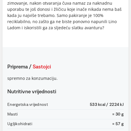
zimovanje, nakon otvaranja čuva namaz za naknadnu
uporabu te još donosi i žličicu koje inače nikada nema baš
kada ju najviše trebamo. Samo pakiranje je 100%
reciklabilno, no zašto ga ne biste ponovno napunili Lino
Ladom i iskoristili ga za sljedeću slatku avanturu?
Priprema
/
Sastojci
spremno za konzumaciju.
Nutritivne vrijednosti
Energetska vrijednost
533 kcal / 2224 kJ
Masti
= 30 g
Ugljikohidrati
= 57 g