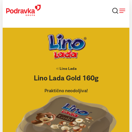
Skip
to
content
Lino Lada
Lino Lada Gold 160g
Praktično neodoljiva!