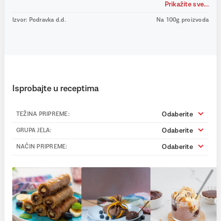
Prikažite sve...
Izvor: Podravka d.d.
Na 100g proizvoda
Isprobajte u receptima
Odaberite
TEŽINA PRIPREME:
Odaberite
GRUPA JELA:
Odaberite
NAČIN PRIPREME: