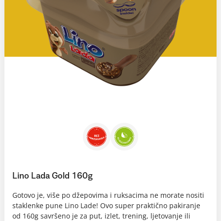
Lino Lada Gold 160g
Gotovo je, više po džepovima i ruksacima ne morate nositi
staklenke pune Lino Lade! Ovo super praktično pakiranje
od 160g savršeno je za put, izlet, trening, ljetovanje ili