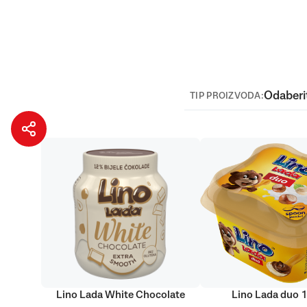
Odaberi
TIP PROIZVODA:
Lino Lada White Chocolate
Lino Lada duo 