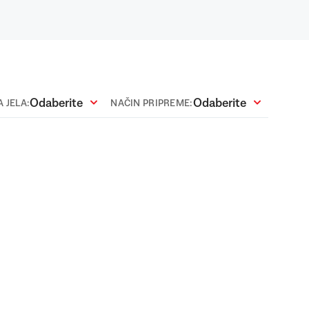
Odaberite
Odaberite
 JELA:
NAČIN PRIPREME: