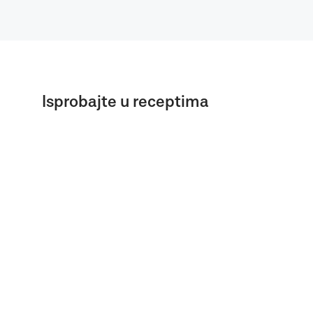
Isprobajte u receptima