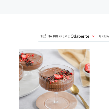
Odaberite
TEŽINA PRIPREME:
GRUPA