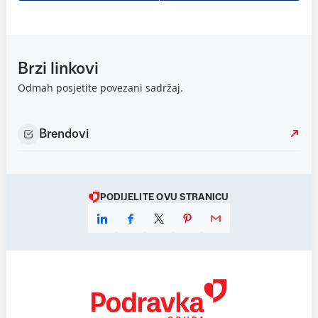
Brzi linkovi
Odmah posjetite povezani sadržaj.
Brendovi
PODIJELITE OVU STRANICU