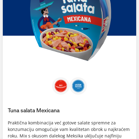
Tuna salata Mexicana
Praktična kombinacija već gotove salate spremne za
konzumaciju omogućuje vam kvalitetan obrok u najkraćem
roku. Mix s okusom dalekog Meksika uključuje najfiniju