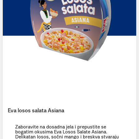
Eva losos salata Asiana
Zaboravite na dosadna jela i prepustite se
bogatim okusima Eva Losos Salate Asiana.
Delikatan losos, sočni mango i breskva stvaraju