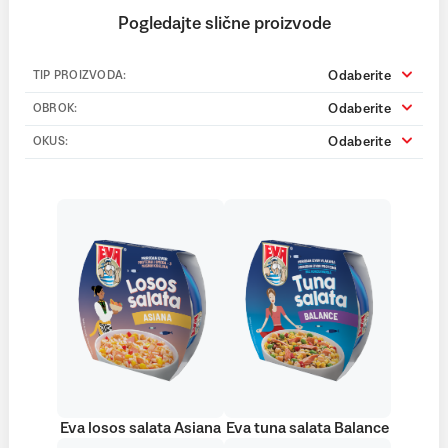
Pogledajte slične proizvode
Odaberite
TIP PROIZVODA:
Odaberite
OBROK:
Odaberite
OKUS:
Eva losos salata Asiana
Eva tuna salata Balance