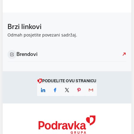
Brzi linkovi
Odmah posjetite povezani sadržaj.
Brendovi
PODIJELITE OVU STRANICU