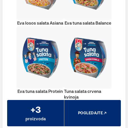
Eva losos salata Asiana
Eva tuna salata Balance
Eva tuna salata Protein
Tuna salata crvena
kvinoja
+3
POGLEDAJTE
proizvoda