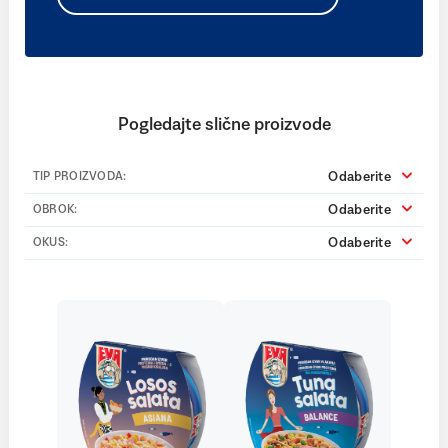
Pogledajte slične proizvode
Odaberite
TIP PROIZVODA:
Odaberite
OBROK:
Odaberite
OKUS: