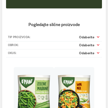
Pogledajte slične proizvode
Odaberite
TIP PROIZVODA:
Odaberite
OBROK:
Odaberite
OKUS: