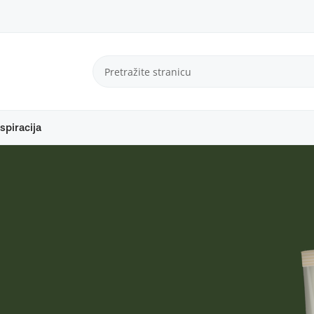
spiracija