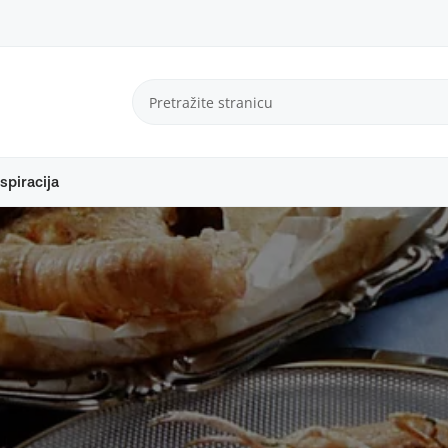
spiracija