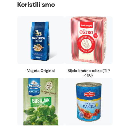
Koristili smo
Vegeta Original
Bijelo brašno oštro (TIP
400)