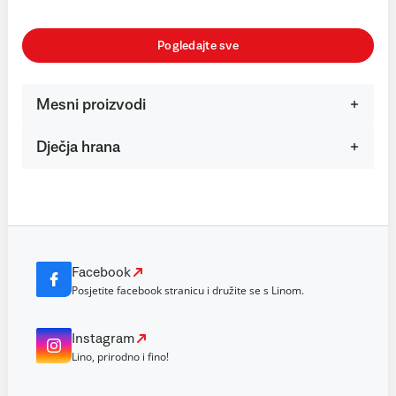
Pogledajte sve
Mesni proizvodi
Dječja hrana
Facebook
Posjetite facebook stranicu i družite se s Linom.
Instagram
Lino, prirodno i fino!