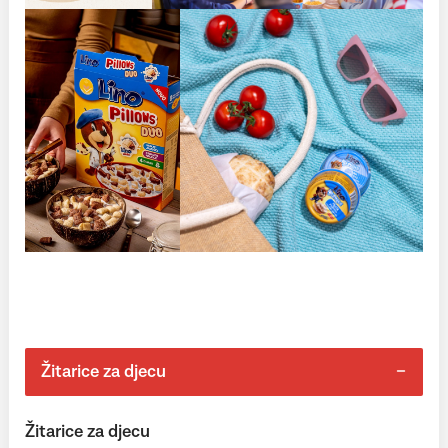
Žitarice za djecu
Žitarice za djecu