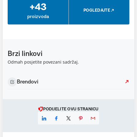
+43
POGLEDAJTE
proizvoda
Brzi linkovi
Odmah posjetite povezani sadržaj.
Brendovi
PODIJELITE OVU STRANICU