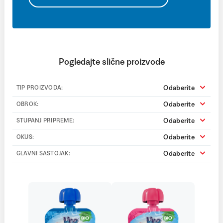
Pogledajte slične proizvode
Odaberite
TIP PROIZVODA:
Odaberite
OBROK:
Odaberite
STUPANJ PRIPREME:
Odaberite
OKUS:
Odaberite
GLAVNI SASTOJAK: