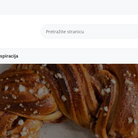
spiracija