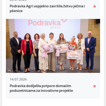
Podravka Agri uspješno završila žetvu ječma i
pšenice
14.07.2026
Podravka dodijelila potpore domaćim
poduzetnicama za inovativne projekte