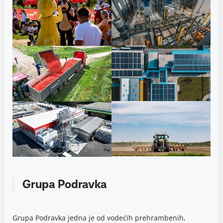
Grupa Podravka
Grupa Podravka jedna je od vodećih prehrambenih,