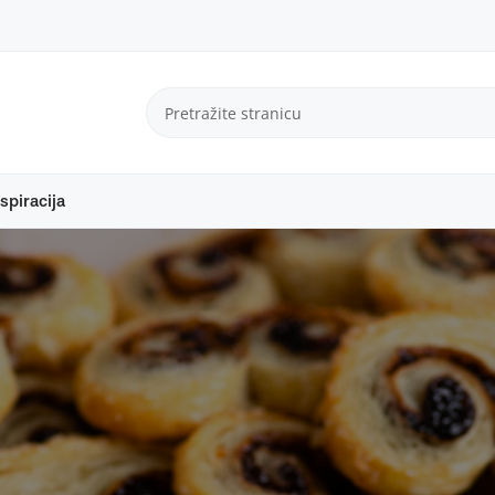
spiracija