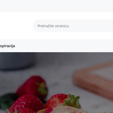
spiracija