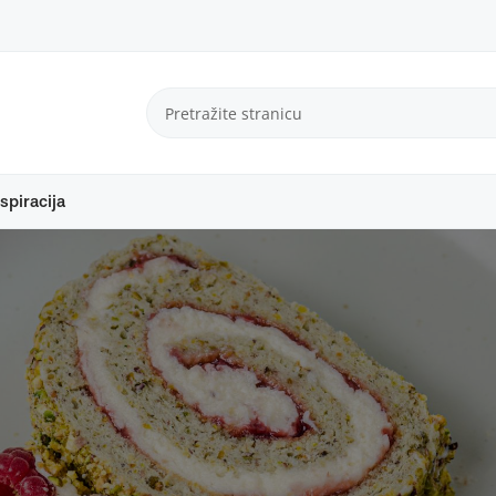
spiracija