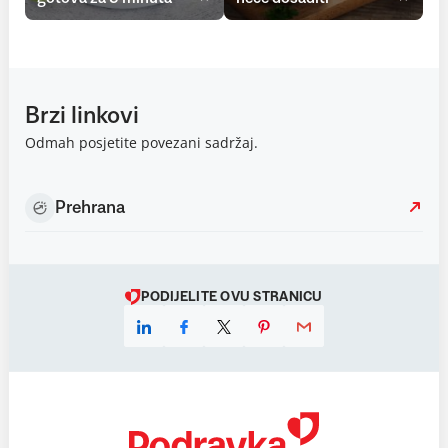
Brzi linkovi
Odmah posjetite povezani sadržaj.
Prehrana
PODIJELITE OVU STRANICU