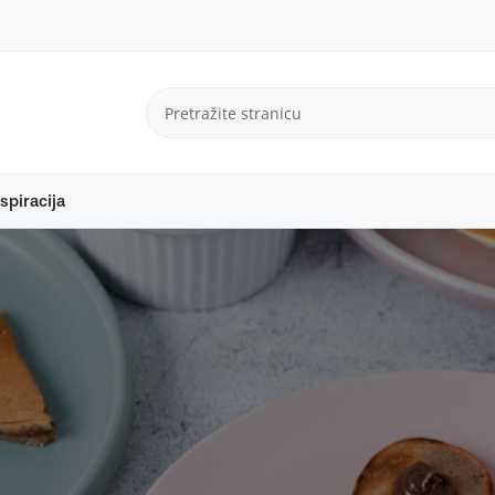
spiracija