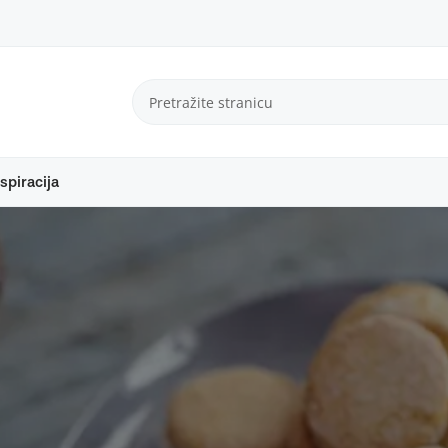
spiracija