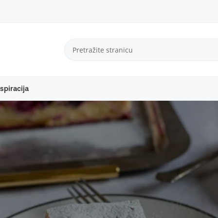
spiracija