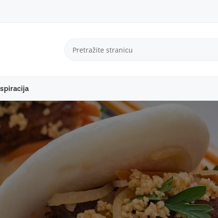
spiracija