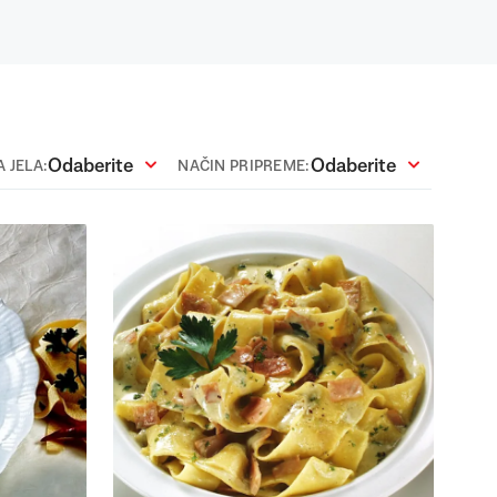
Odaberite
Odaberite
 JELA:
NAČIN PRIPREME: