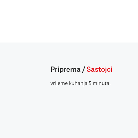
Priprema
/
Sastojci
vrijeme kuhanja 5 minuta.