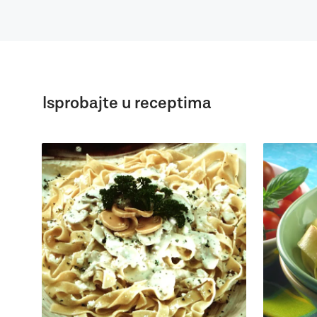
Isprobajte u receptima