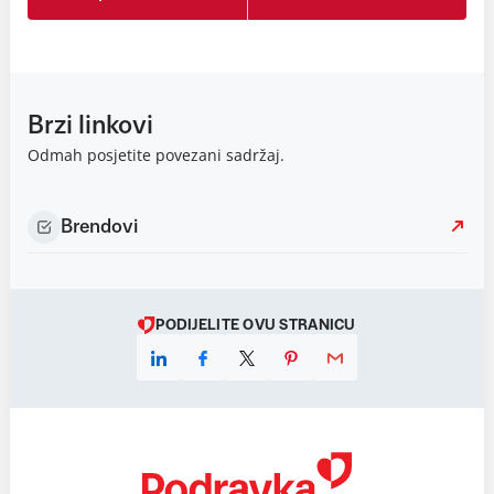
Brzi linkovi
Odmah posjetite povezani sadržaj.
Brendovi
PODIJELITE OVU STRANICU