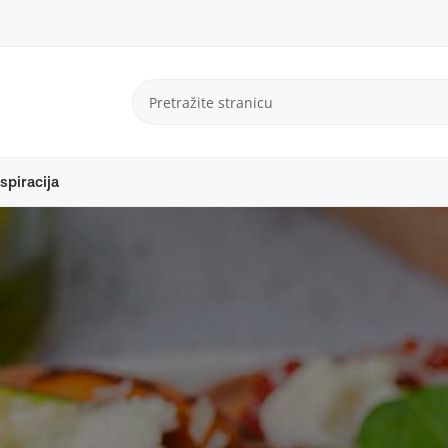
spiracija