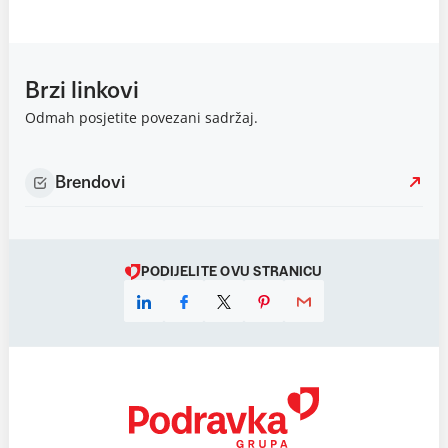
Brzi linkovi
Odmah posjetite povezani sadržaj.
Brendovi
PODIJELITE OVU STRANICU