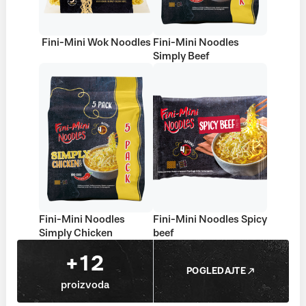
Fini-Mini Wok Noodles
Fini-Mini Noodles
Simply Beef
Fini-Mini Noodles
Fini-Mini Noodles Spicy
Simply Chicken
beef
+12
POGLEDAJTE
proizvoda