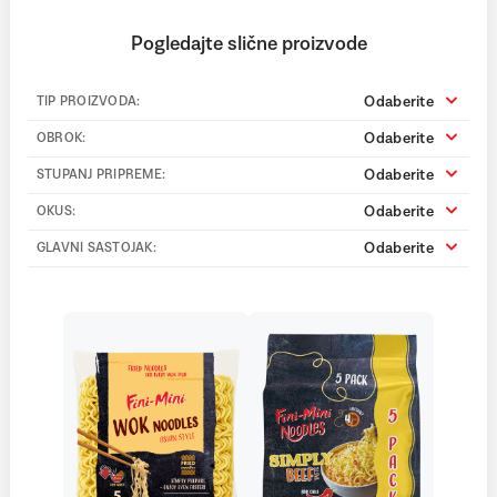
Pogledajte slične proizvode
Odaberite
TIP PROIZVODA:
Odaberite
OBROK:
Odaberite
STUPANJ PRIPREME:
Odaberite
OKUS:
Odaberite
GLAVNI SASTOJAK: