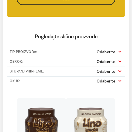
Pogledajte slične proizvode
Odaberite
TIP PROIZVODA:
Odaberite
OBROK:
Odaberite
STUPANJ PRIPREME:
Odaberite
OKUS: