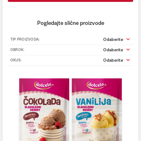
Pogledajte slične proizvode
Odaberite
TIP PROIZVODA:
Odaberite
OBROK:
Odaberite
OKUS: