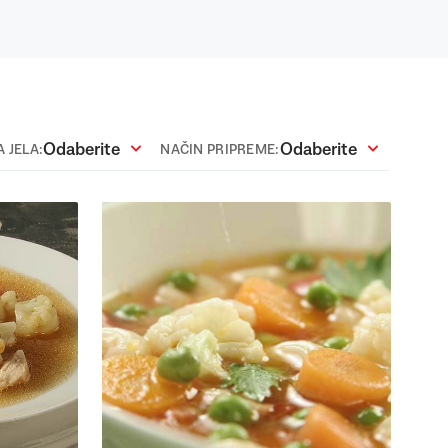
Odaberite
Odaberite
 JELA:
NAČIN PRIPREME: