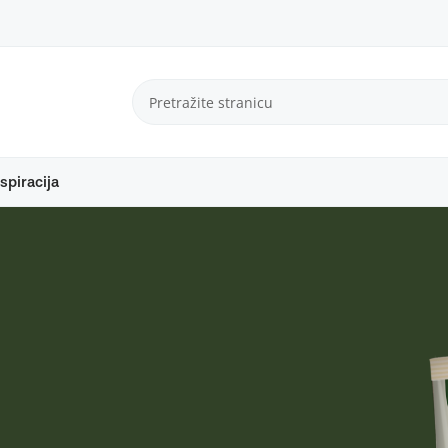
spiracija