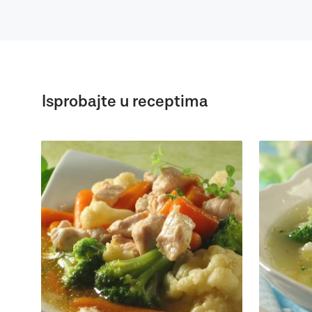
Isprobajte u receptima