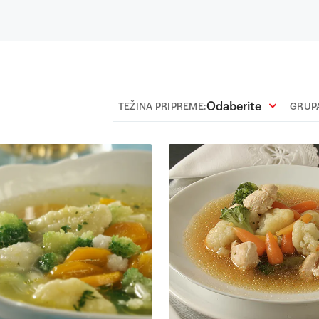
Odaberite
TEŽINA PRIPREME:
GRUPA