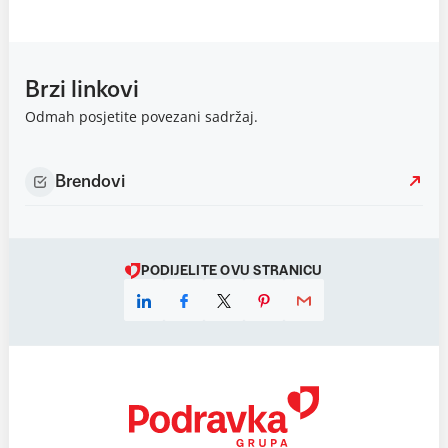
Brzi linkovi
Odmah posjetite povezani sadržaj.
Brendovi
PODIJELITE OVU STRANICU