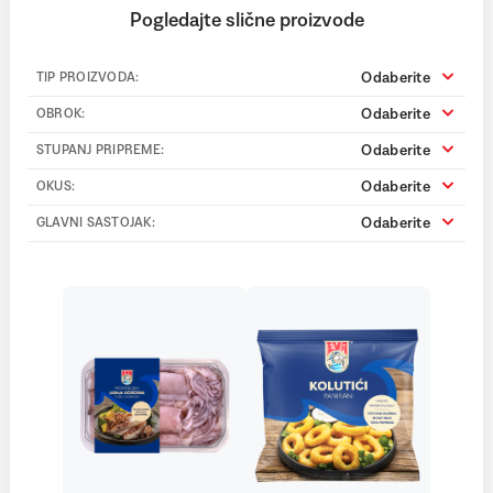
Pogledajte slične proizvode
Odaberite
TIP PROIZVODA:
Odaberite
OBROK:
Odaberite
STUPANJ PRIPREME:
Odaberite
OKUS:
Odaberite
GLAVNI SASTOJAK: