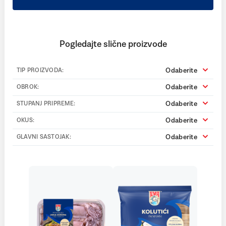
Pogledajte slične proizvode
Odaberite
TIP PROIZVODA:
Odaberite
OBROK:
Odaberite
STUPANJ PRIPREME:
Odaberite
OKUS:
Odaberite
GLAVNI SASTOJAK: